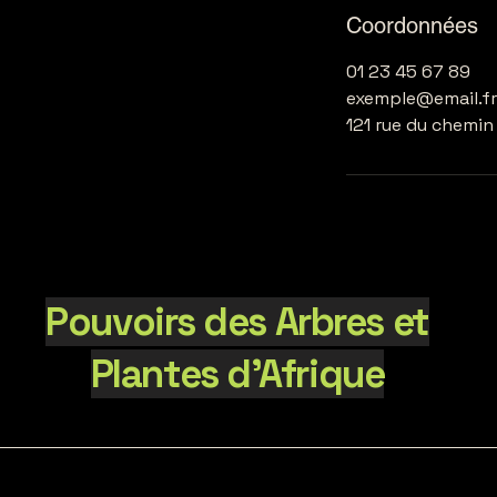
Coordonnées
01 23 45 67 89
exemple@email.fr
121 rue du chemin
Pouvoirs des Arbres et
Plantes d'Afrique