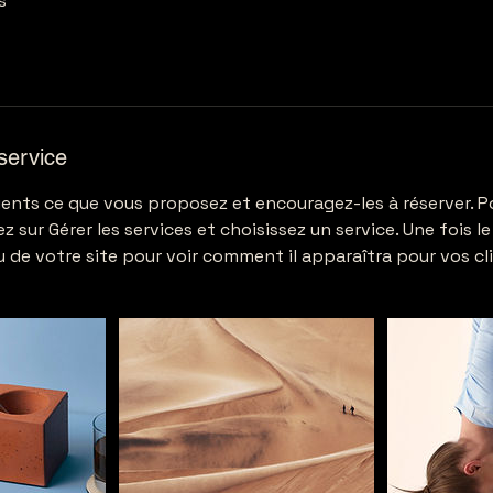
s
service
lients ce que vous proposez et encouragez-les à réserver. P
z sur Gérer les services et choisissez un service. Une fois le
u de votre site pour voir comment il apparaîtra pour vos cl