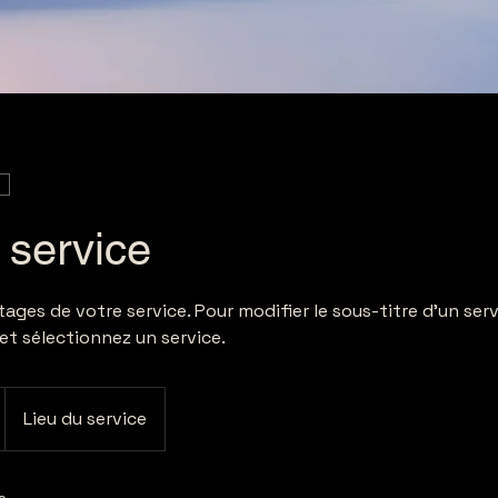
 service
ges de votre service. Pour modifier le sous-titre d'un servi
 et sélectionnez un service.
Lieu du service