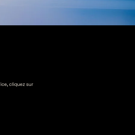
ce, cliquez sur