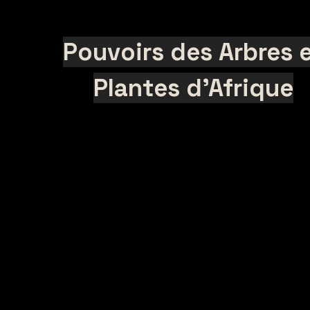
Pouvoirs des Arbres 
Plantes d'Afrique