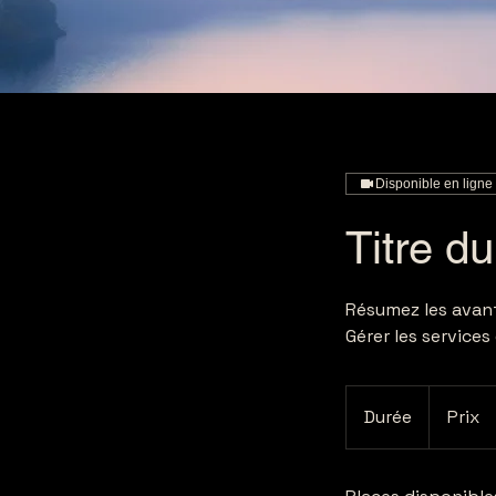
Disponible en ligne
Titre du
Résumez les avanta
Gérer les services
Durée
Prix