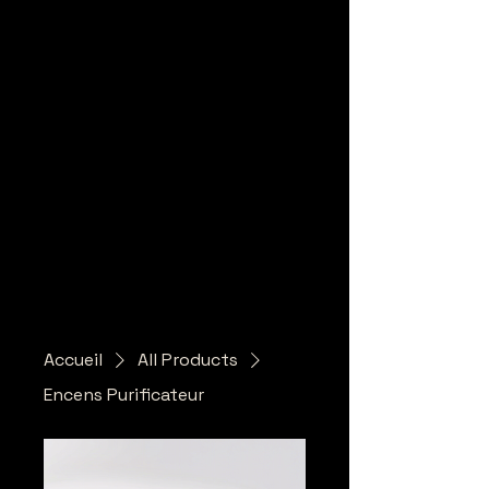
Accueil
All Products
Encens Purificateur