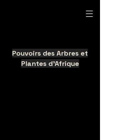
Pouvoirs des Arbres et
Plantes d'Afrique