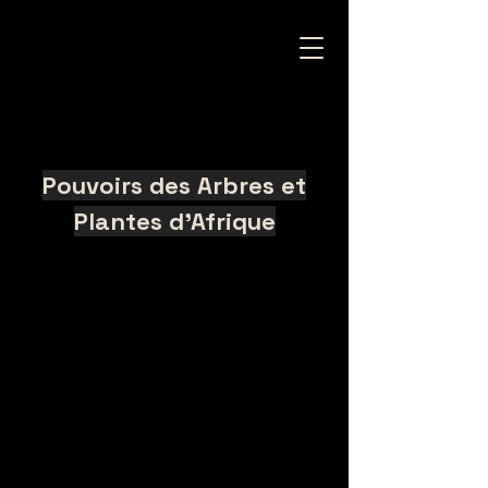
Pouvoirs des Arbres et
Plantes d'Afrique