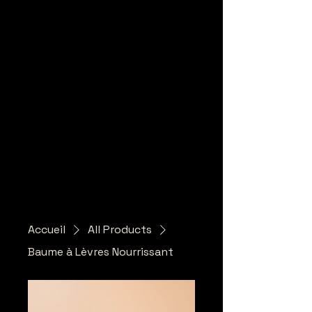
Accueil
All Products
Baume à Lèvres Nourrissant